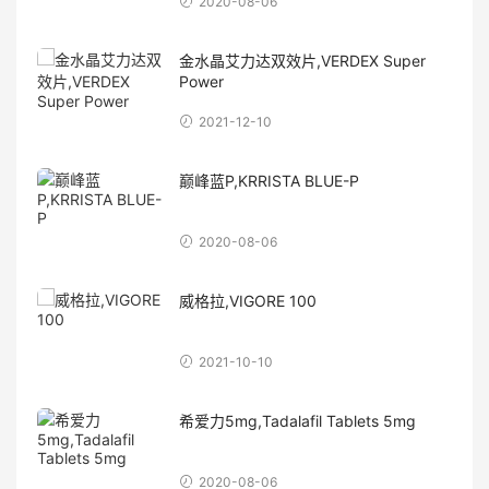
2020-08-06
金水晶艾力达双效片,VERDEX Super
Power
2021-12-10
巅峰蓝P,KRRISTA BLUE-P
2020-08-06
威格拉,VIGORE 100
2021-10-10
希爱力5mg,Tadalafil Tablets 5mg
2020-08-06