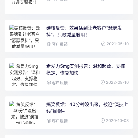
硬核反馈：效果猛到让老客户“瑟瑟发
抖”，只敢减量服用！
2021-05-10
客户反馈
希爱力5mg实测报告：温和起效、支撑
稳定、恢复加快
2022-08-10
客户反馈
搞笑反馈：40分钟没出来，被迫“演技上
线”摘帽~
2020-10-08
客户反馈