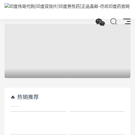
🔥 热销推荐